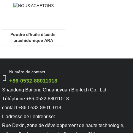
Poudre d'huile d'acide 
arachidonique ARA
Numéro de contact
+86-0532-88011018
Shandong Bailong Chuangyuan Bio-tech Co., Ltd
Téléphone:
+86-0532-88011018
contact:
+86-0532-88011018
L’adresse de l’entreprise:
Rue Dexin, zone de développement de haute technologie,