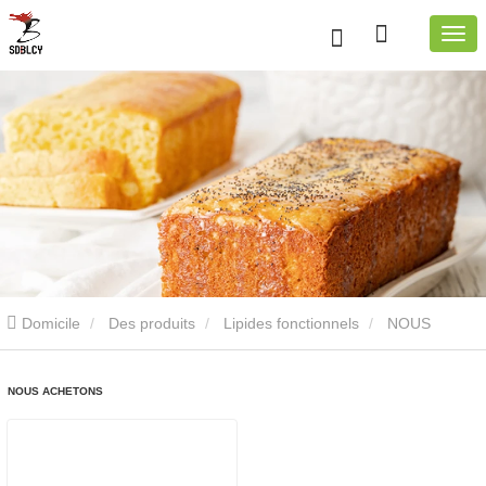
Domicile
Des produits
Lipides fonctionnels
NOUS
ACHETONS
NOUS ACHETONS