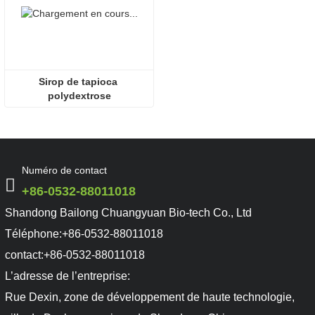
Sirop de tapioca 
polydextrose
Numéro de contact
+86-0532-88011018
Shandong Bailong Chuangyuan Bio-tech Co., Ltd
Téléphone:
+86-0532-88011018
contact:
+86-0532-88011018
L’adresse de l’entreprise:
Rue Dexin, zone de développement de haute technologie,