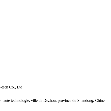
tech Co., Ltd
haute technologie, ville de Dezhou, province du Shandong, Chine