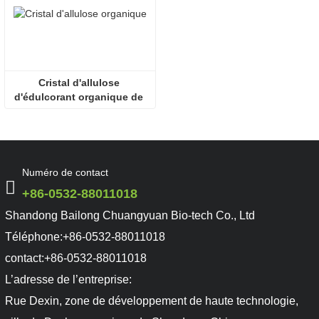
Cristal d'allulose 
d'édulcorant organique de 
Bailong Chuangyuan
Numéro de contact
+86-0532-88011018
Shandong Bailong Chuangyuan Bio-tech Co., Ltd
Téléphone:
+86-0532-88011018
contact:
+86-0532-88011018
L’adresse de l’entreprise:
Rue Dexin, zone de développement de haute technologie,