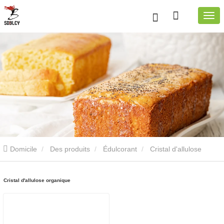
Domicile
Des produits
Édulcorant
Cristal d'allulose
organique
Cristal d'allulose organique