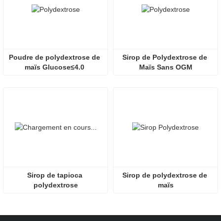
Poudre de polydextrose de 
Sirop de Polydextrose de 
maïs Glucose≤4.0 
Maïs Sans OGM
Sorbitol≤2.0
Sirop de tapioca 
Sirop de polydextrose de 
polydextrose
maïs