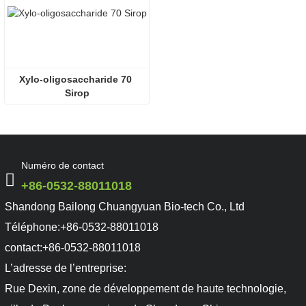
Xylo-oligosaccharide 70 
Sirop
Numéro de contact
+86-0532-88011018
Shandong Bailong Chuangyuan Bio-tech Co., Ltd
Téléphone:
+86-0532-88011018
contact:
+86-0532-88011018
L’adresse de l’entreprise:
Rue Dexin, zone de développement de haute technologie,