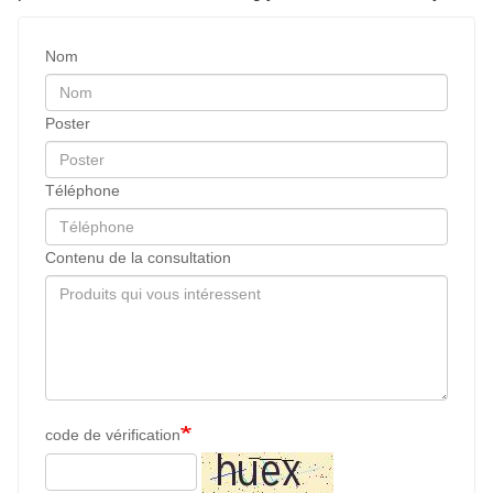
Nom
Poster
Téléphone
Contenu de la consultation
code de vérification