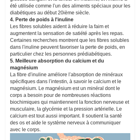
été utilisée comme l'un des aliments spéciaux pour les
diabétiques au début 20ième siècle.
4. Perte de poids à l'inuline
Les fibres solubles aident à réduire la faim et
augmentent la sensation de satiété après les repas.
Certaines recherches montrent que les fibres solubles
dans l'inuline peuvent favoriser la perte de poids, en
particulier chez les personnes prédiabétiques.
5. Meilleure absorption du calcium et du
magnésium
La fibre d'inuline améliore l'absorption de minéraux
spécifiques dans l'intestin, à savoir le calcium et le
magnésium. Le magnésium est un minéral dont le
corps a besoin pour de nombreuses réactions
biochimiques qui maintiennent la fonction nerveuse et
musculaire, la glycémie et la pression artérielle. Le
calcium est tout aussi important. Il soutient la santé
des os et aide le système nerveux à communiquer
avec le corps.