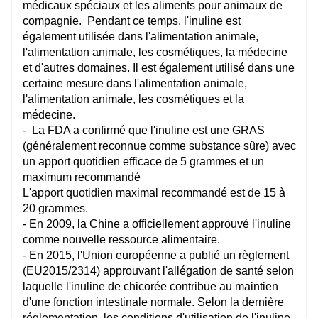
médicaux spéciaux et les aliments pour animaux de
compagnie.
Pendant ce temps, l'inuline est
également utilisée dans l'alimentation animale,
l'alimentation animale, les cosmétiques, la médecine
et d'autres domaines. Il est également utilisé dans une
certaine mesure dans l'alimentation animale,
l'alimentation animale, les cosmétiques et la
médecine.
- La FDA a confirmé que l'inuline est une GRAS
(généralement reconnue comme substance sûre) avec
un apport quotidien efficace de 5 grammes et un
maximum recommandé
L'apport quotidien maximal recommandé est de 15 à
20 grammes.
- En 2009, la Chine a officiellement approuvé l'inuline
comme nouvelle ressource alimentaire.
- En 2015, l'Union européenne a publié un règlement
(EU2015/2314) approuvant l'allégation de santé selon
laquelle l'inuline de chicorée contribue au maintien
d'une fonction intestinale normale. Selon la dernière
réglementation, les conditions d'utilisation de l'inuline