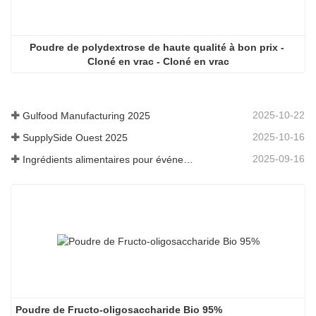
Poudre de polydextrose de haute qualité à bon prix - 
Cloné en vrac - Cloné en vrac
2025-10-22
Gulfood Manufacturing 2025
2025-10-16
SupplySide Ouest 2025
2025-09-16
Ingrédients alimentaires pour événements Fi Asia Thailand
Poudre de Fructo-oligosaccharide Bio 95%