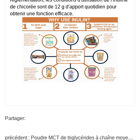
de chicorée sont de 12 g d'apport quotidien pour
obtenir une fonction efficace.
Partager:
précédent : Poudre MCT de triglycérides à chaîne moyenne