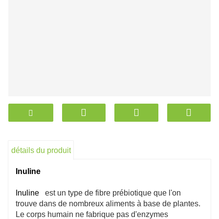
détails du produit
Inuline
Inuline
est un type de fibre prébiotique que l'on
trouve dans de nombreux aliments à base de plantes.
Le corps humain ne fabrique pas d'enzymes