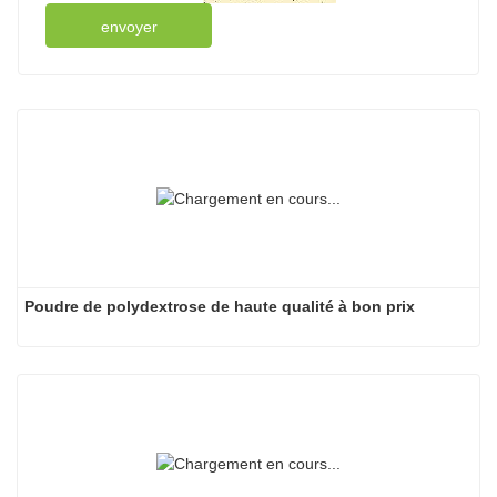
envoyer
Poudre de polydextrose de haute qualité à bon prix