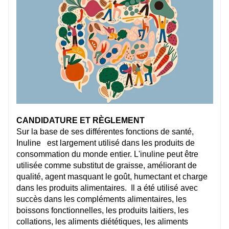
CANDIDATURE ET RÈGLEMENT
Sur la base de ses différentes fonctions de santé,
Inuline
est largement utilisé dans les produits de
consommation du monde entier. L'inuline peut être
utilisée comme substitut de graisse, améliorant de
qualité, agent masquant le goût, humectant et charge
dans les produits alimentaires.
Il a été utilisé avec
succès dans les compléments alimentaires, les
boissons fonctionnelles, les produits laitiers, les
collations, les aliments diététiques, les aliments