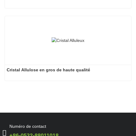
Cristal Allulose en gros de haute qualité
Numéro de contact
+86-0532-88011018