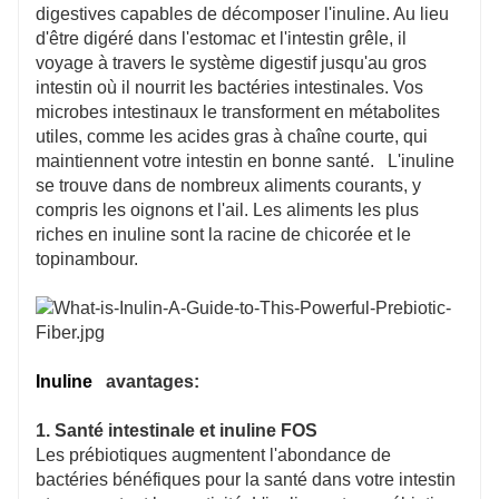
digestives capables de décomposer l'inuline. Au lieu
d'être digéré dans l'estomac et l'intestin grêle, il
voyage à travers le système digestif jusqu'au gros
intestin où il nourrit les bactéries intestinales. Vos
microbes intestinaux le transforment en métabolites
utiles, comme les acides gras à chaîne courte, qui
maintiennent votre intestin en bonne santé.
L'inuline
se trouve dans de nombreux aliments courants, y
compris les oignons et l'ail. Les aliments les plus
riches en inuline sont la racine de chicorée et le
topinambour.
Inuline
avantages:
1. Santé intestinale et inuline FOS
Les prébiotiques augmentent l'abondance de
bactéries bénéfiques pour la santé dans votre intestin