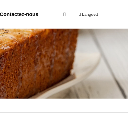
Contactez-nous
Langue