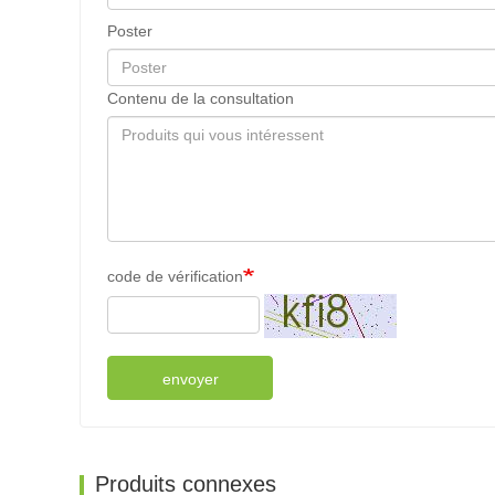
Poster
Contenu de la consultation
code de vérification
envoyer
Produits connexes