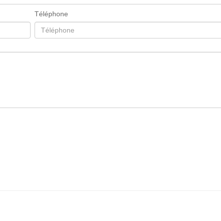
Téléphone