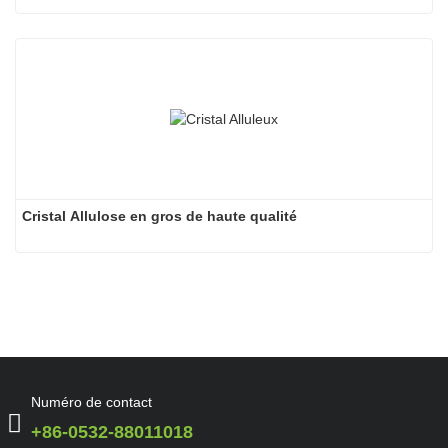
Cristal Allulose en gros de haute qualité
Numéro de contact
+86-0532-88011018