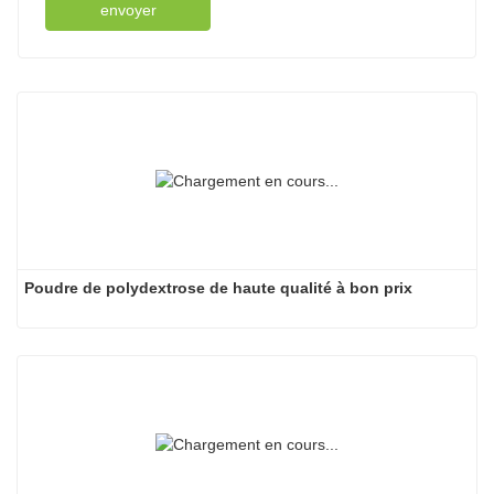
envoyer
Poudre de polydextrose de haute qualité à bon prix