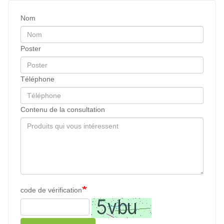
Nom
Poster
Téléphone
Contenu de la consultation
code de vérification