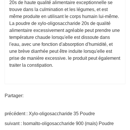
20s de haute qualité alimentaire exceptionnelle se
trouve dans la culmination et les légumes, et est
même produite en utilisant le corps humain lui-même.
La poudre de xylo-oligosaccharide 20s de qualité
alimentaire excessivement agréable peut prendre une
température chaude lorsqu'elle est dissoute dans
l'eau, avec une fonction d'absorption d'humidité, et
une brève diarrhée peut être induite lorsqu'elle est
prise de manière excessive. le produit peut également
traiter la constipation.
Partager:
précédent : Xylo-oligosaccharide 35 Poudre
suivant : Isomalto-oligosaccharide 900 (maïs) Poudre