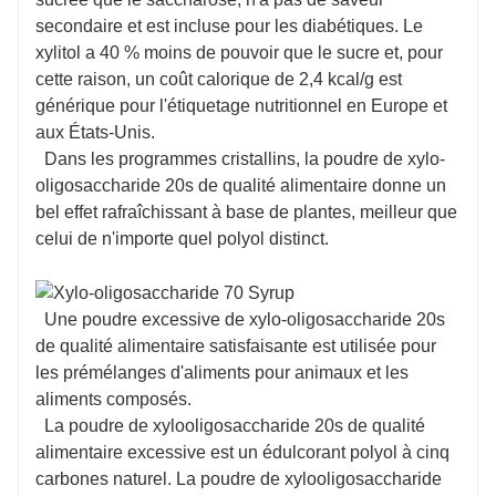
secondaire et est incluse pour les diabétiques. Le
xylitol a 40 % moins de pouvoir que le sucre et, pour
cette raison, un coût calorique de 2,4 kcal/g est
générique pour l'étiquetage nutritionnel en Europe et
aux États-Unis.
Dans les programmes cristallins, la poudre de xylo-
oligosaccharide 20s de qualité alimentaire donne un
bel effet rafraîchissant à base de plantes, meilleur que
celui de n'importe quel polyol distinct.
Une poudre excessive de xylo-oligosaccharide 20s
de qualité alimentaire satisfaisante est utilisée pour
les prémélanges d'aliments pour animaux et les
aliments composés.
La poudre de xylooligosaccharide 20s de qualité
alimentaire excessive est un édulcorant polyol à cinq
carbones naturel. La poudre de xylooligosaccharide