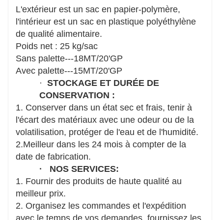
L'extérieur est un sac en papier-polymère,
l'intérieur est un sac en plastique polyéthylène
de qualité alimentaire.
Poids net : 25 kg/sac
Sans palette---18MT/20'GP
Avec palette---15MT/20'GP
·
STOCKAGE ET DURÉE DE
CONSERVATION :
1. Conserver dans un état sec et frais, tenir à
l'écart des matériaux avec une odeur ou de la
volatilisation, protéger de l'eau et de l'humidité.
2.Meilleur dans les 24 mois à compter de la
date de fabrication.
·
NOS SERVICES:
1. Fournir des produits de haute qualité au
meilleur prix.
2. Organisez les commandes et l'expédition
avec le temps de vos demandes, fournissez les