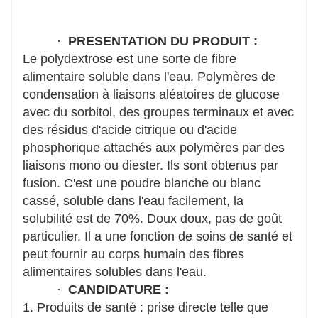
·
PRESENTATION DU PRODUIT :
Le polydextrose est une sorte de fibre
alimentaire soluble dans l'eau. Polymères de
condensation à liaisons aléatoires de glucose
avec du sorbitol, des groupes terminaux et avec
des résidus d'acide citrique ou d'acide
phosphorique attachés aux polymères par des
liaisons mono ou diester. Ils sont obtenus par
fusion. C'est une poudre blanche ou blanc
cassé, soluble dans l'eau facilement, la
solubilité est de 70%. Doux doux, pas de goût
particulier. Il a une fonction de soins de santé et
peut fournir au corps humain des fibres
alimentaires solubles dans l'eau.
·
CANDIDATURE :
1. Produits de santé : prise directe telle que