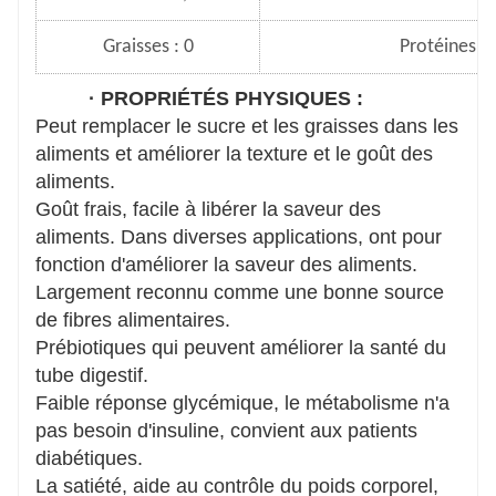
Graisses : 0
Protéines :0
· PROPRIÉTÉS PHYSIQUES :
Peut remplacer le sucre et les graisses dans les
aliments et améliorer la texture et le goût des
aliments.
Goût frais, facile à libérer la saveur des
aliments. Dans diverses applications, ont pour
fonction d'améliorer la saveur des aliments.
Largement reconnu comme une bonne source
de fibres alimentaires.
Prébiotiques qui peuvent améliorer la santé du
tube digestif.
Faible réponse glycémique, le métabolisme n'a
pas besoin d'insuline, convient aux patients
diabétiques.
La satiété, aide au contrôle du poids corporel,