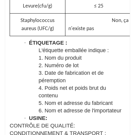
Levure(cfu/g)
≤
25
Staphylococcus
Non, ça
aureus (UFC/g)
n'existe pas
·
ÉTIQUETAGE :
L'étiquette emballée indique :
1. Nom du produit
2. Numéro de lot
3. Date de fabrication et de
péremption
4. Poids net et poids brut du
contenu
5. Nom et adresse du fabricant
6. Nom et adresse de l'importateur
·
USINE:
CONTRÔLE DE QUALITÉ:
CONDITIONNEMENT & TRANSPORT :