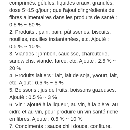
comprimés, gélules, liquides oraux, granulés,
dose 5~15 g/jour ; que l'ajout d'ingrédients de
fibres alimentaires dans les produits de santé :
0,5 % ~ 50 %
2. Produits : pain, pain, pâtisseries, biscuits,
nouilles, nouilles instantanées, etc. Ajouté :
0,5 % ~ 10 %
3. Viandes : jambon, saucisse, charcuterie,
sandwichs, viande, farce, etc. Ajouté : 2,5 % ~
20 %
4. Produits laitiers : lait, lait de soja, yaourt, lait,
etc. Ajout : 0,5 % ~ 5 %
5. Boissons : jus de fruits, boissons gazeuses.
Ajouté : 0,5 % ~ 3 %
6. Vin : ajouté à la liqueur, au vin, à la bière, au
cidre et au vin, pour produire un vin santé riche
en fibres. Ajouté : 0,5 % ~ 10 %
7. Condiments : sauce chili douce, confiture,