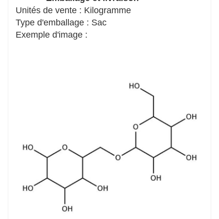
Unités de vente : Kilogramme
Type d'emballage : Sac
Exemple d'image :