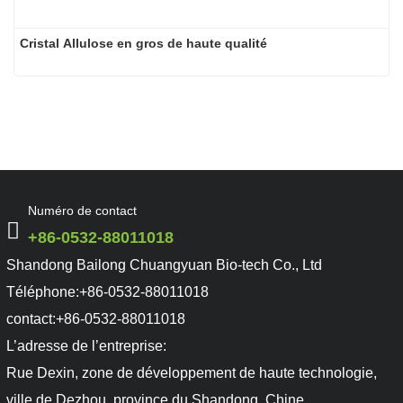
Cristal Allulose en gros de haute qualité
Numéro de contact
+86-0532-88011018
Shandong Bailong Chuangyuan Bio-tech Co., Ltd
Téléphone:
+86-0532-88011018
contact:
+86-0532-88011018
L’adresse de l’entreprise:
Rue Dexin, zone de développement de haute technologie,
ville de Dezhou, province du Shandong, Chine