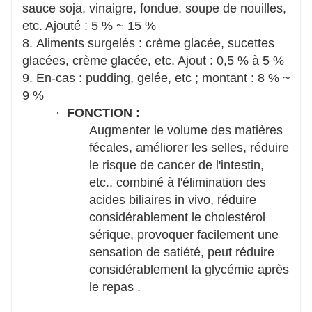
sauce soja, vinaigre, fondue, soupe de nouilles,
etc. Ajouté : 5 % ~ 15 %
8. Aliments surgelés : crème glacée, sucettes
glacées, crème glacée, etc. Ajout : 0,5 % à 5 %
9. En-cas : pudding, gelée, etc ; montant : 8 % ~
9 %
·
FONCTION :
Augmenter le volume des matières
fécales, améliorer les selles, réduire
le risque de cancer de l'intestin,
etc., combiné à l'élimination des
acides biliaires in vivo, réduire
considérablement le cholestérol
sérique, provoquer facilement une
sensation de satiété, peut réduire
considérablement la glycémie après
le repas .