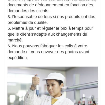
documents de dédouanement en fonction des
demandes des clients.
3. Responsable de tous si nos produits ont des
problèmes de qualité.
5. Mettre à jour et réguler le prix à temps pour
que le client s'adapte aux changements du
marché.
6. Nous pouvons fabriquer les colis à votre
demande et vous envoyer des photos avant
expédition.