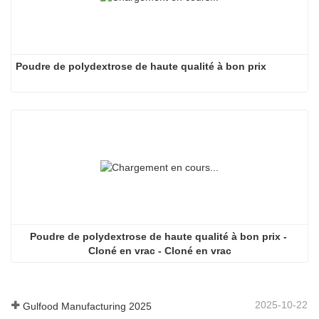
Poudre de polydextrose de haute qualité à bon prix
Poudre de polydextrose de haute qualité à bon prix - 
Cloné en vrac - Cloné en vrac
2025-10-22
Gulfood Manufacturing 2025