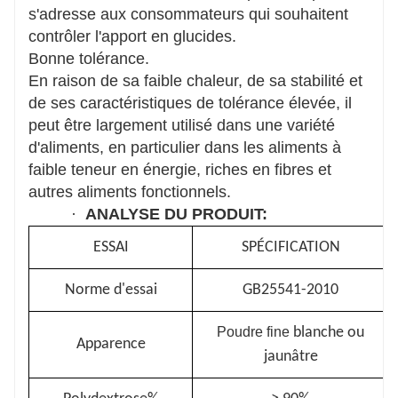
s'adresse aux consommateurs qui souhaitent
contrôler l'apport en glucides.
Bonne tolérance.
En raison de sa faible chaleur, de sa stabilité et
de ses caractéristiques de tolérance élevée, il
peut être largement utilisé dans une variété
d'aliments, en particulier dans les aliments à
faible teneur en énergie, riches en fibres et
autres aliments fonctionnels.
·
ANALYSE DU PRODUIT:
ESSAI
SPÉCIFICATION
Norme d'essai
GB25541-2010
Poudre fine
blanche
ou
Apparence
jaunâtre