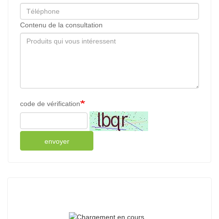
Contenu de la consultation
code de vérification
envoyer