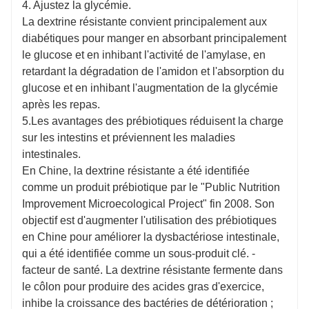
4. Ajustez la glycémie.
La dextrine résistante convient principalement aux
diabétiques pour manger en absorbant principalement
le glucose et en inhibant l'activité de l'amylase, en
retardant la dégradation de l'amidon et l'absorption du
glucose et en inhibant l'augmentation de la glycémie
après les repas.
5.Les avantages des prébiotiques réduisent la charge
sur les intestins et préviennent les maladies
intestinales.
En Chine, la dextrine résistante a été identifiée
comme un produit prébiotique par le "Public Nutrition
Improvement Microecological Project" fin 2008. Son
objectif est d'augmenter l'utilisation des prébiotiques
en Chine pour améliorer la dysbactériose intestinale,
qui a été identifiée comme un sous-produit clé. -
facteur de santé. La dextrine résistante fermente dans
le côlon pour produire des acides gras d'exercice,
inhibe la croissance des bactéries de détérioration ;