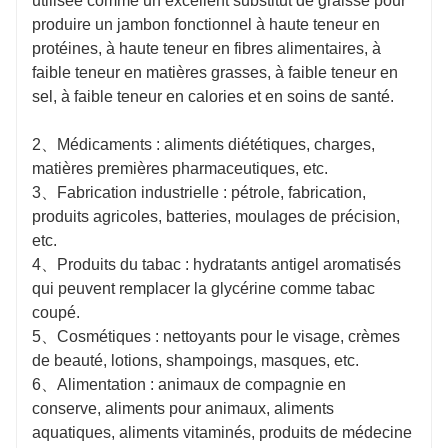
utilisée comme un excellent substitut de graisse pour
produire un jambon fonctionnel à haute teneur en
protéines, à haute teneur en fibres alimentaires, à
faible teneur en matières grasses, à faible teneur en
sel, à faible teneur en calories et en soins de santé.
2、Médicaments : aliments diététiques, charges,
matières premières pharmaceutiques, etc.
3、Fabrication industrielle : pétrole, fabrication,
produits agricoles, batteries, moulages de précision,
etc.
4、Produits du tabac : hydratants antigel aromatisés
qui peuvent remplacer la glycérine comme tabac
coupé.
5、Cosmétiques : nettoyants pour le visage, crèmes
de beauté, lotions, shampoings, masques, etc.
6、Alimentation : animaux de compagnie en
conserve, aliments pour animaux, aliments
aquatiques, aliments vitaminés, produits de médecine