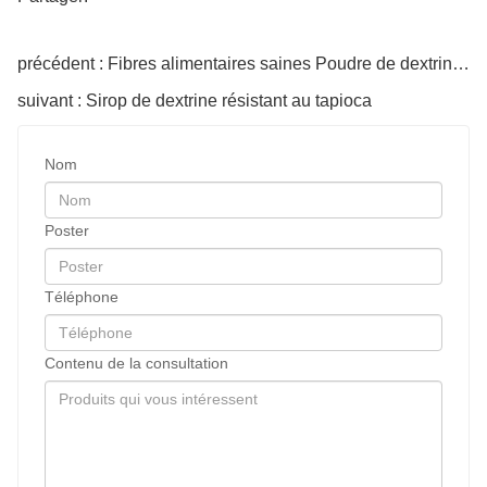
précédent : Fibres alimentaires saines Poudre de dextrine résistante au tapioca biologique
suivant : Sirop de dextrine résistant au tapioca
Nom
Poster
Téléphone
Contenu de la consultation