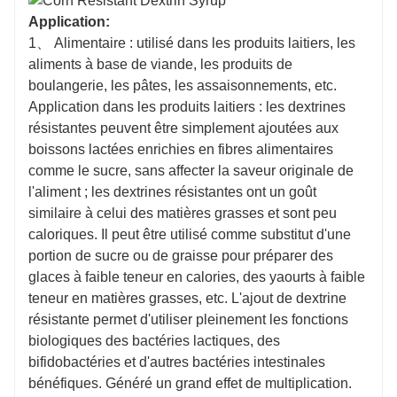
Application:
1、 Alimentaire : utilisé dans les produits laitiers, les
aliments à base de viande, les produits de
boulangerie, les pâtes, les assaisonnements, etc.
Application dans les produits laitiers : les dextrines
résistantes peuvent être simplement ajoutées aux
boissons lactées enrichies en fibres alimentaires
comme le sucre, sans affecter la saveur originale de
l'aliment ; les dextrines résistantes ont un goût
similaire à celui des matières grasses et sont peu
caloriques. Il peut être utilisé comme substitut d'une
portion de sucre ou de graisse pour préparer des
glaces à faible teneur en calories, des yaourts à faible
teneur en matières grasses, etc. L'ajout de dextrine
résistante permet d'utiliser pleinement les fonctions
biologiques des bactéries lactiques, des
bifidobactéries et d'autres bactéries intestinales
bénéfiques. Généré un grand effet de multiplication.