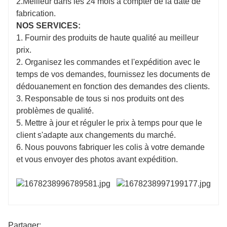
2.Meilleur dans les 24 mois à compter de la date de
fabrication.
NOS SERVICES:
1. Fournir des produits de haute qualité au meilleur
prix.
2. Organisez les commandes et l'expédition avec le
temps de vos demandes, fournissez les documents de
dédouanement en fonction des demandes des clients.
3. Responsable de tous si nos produits ont des
problèmes de qualité.
5. Mettre à jour et réguler le prix à temps pour que le
client s'adapte aux changements du marché.
6. Nous pouvons fabriquer les colis à votre demande
et vous envoyer des photos avant expédition.
Partager: