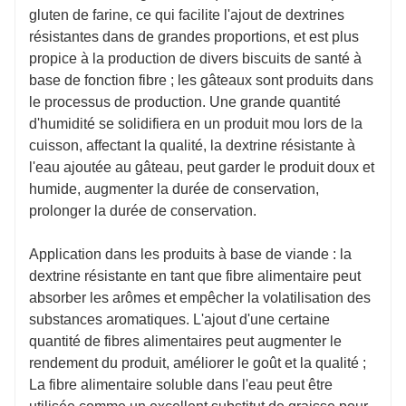
gluten de farine, ce qui facilite l'ajout de dextrines
résistantes dans de grandes proportions, et est plus
propice à la production de divers biscuits de santé à
base de fonction fibre ; les gâteaux sont produits dans
le processus de production. Une grande quantité
d'humidité se solidifiera en un produit mou lors de la
cuisson, affectant la qualité, la dextrine résistante à
l'eau ajoutée au gâteau, peut garder le produit doux et
humide, augmenter la durée de conservation,
prolonger la durée de conservation.
Application dans les produits à base de viande : la
dextrine résistante en tant que fibre alimentaire peut
absorber les arômes et empêcher la volatilisation des
substances aromatiques. L'ajout d'une certaine
quantité de fibres alimentaires peut augmenter le
rendement du produit, améliorer le goût et la qualité ;
La fibre alimentaire soluble dans l'eau peut être