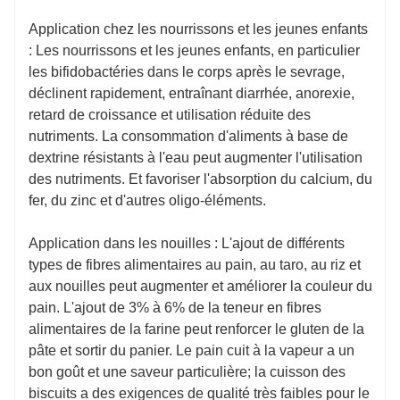
Application chez les nourrissons et les jeunes enfants
: Les nourrissons et les jeunes enfants, en particulier
les bifidobactéries dans le corps après le sevrage,
déclinent rapidement, entraînant diarrhée, anorexie,
retard de croissance et utilisation réduite des
nutriments. La consommation d'aliments à base de
dextrine résistants à l'eau peut augmenter l'utilisation
des nutriments. Et favoriser l'absorption du calcium, du
fer, du zinc et d'autres oligo-éléments.
Application dans les nouilles : L'ajout de différents
types de fibres alimentaires au pain, au taro, au riz et
aux nouilles peut augmenter et améliorer la couleur du
pain. L'ajout de 3% à 6% de la teneur en fibres
alimentaires de la farine peut renforcer le gluten de la
pâte et sortir du panier. Le pain cuit à la vapeur a un
bon goût et une saveur particulière; la cuisson des
biscuits a des exigences de qualité très faibles pour le