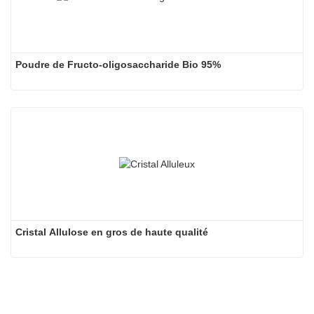
Poudre de Fructo-oligosaccharide Bio 95%
Cristal Allulose en gros de haute qualité