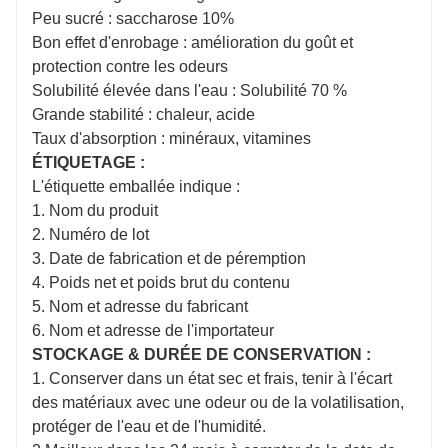
Peu sucré : saccharose 10%
Bon effet d'enrobage : amélioration du goût et
protection contre les odeurs
Solubilité élevée dans l'eau : Solubilité 70 %
Grande stabilité : chaleur, acide
Taux d'absorption : minéraux, vitamines
ÉTIQUETAGE :
L'étiquette emballée indique :
1. Nom du produit
2. Numéro de lot
3. Date de fabrication et de péremption
4. Poids net et poids brut du contenu
5. Nom et adresse du fabricant
6. Nom et adresse de l'importateur
STOCKAGE & DURÉE DE CONSERVATION :
1. Conserver dans un état sec et frais, tenir à l'écart
des matériaux avec une odeur ou de la volatilisation,
protéger de l'eau et de l'humidité.