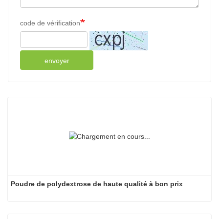
code de vérification
envoyer
Poudre de polydextrose de haute qualité à bon prix