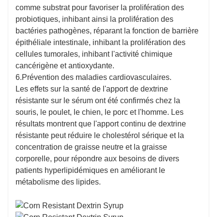
comme substrat pour favoriser la prolifération des
probiotiques, inhibant ainsi la prolifération des
bactéries pathogènes, réparant la fonction de barrière
épithéliale intestinale, inhibant la prolifération des
cellules tumorales, inhibant l'activité chimique
cancérigène et antioxydante.
6.Prévention des maladies cardiovasculaires.
Les effets sur la santé de l'apport de dextrine
résistante sur le sérum ont été confirmés chez la
souris, le poulet, le chien, le porc et l'homme. Les
résultats montrent que l'apport continu de dextrine
résistante peut réduire le cholestérol sérique et la
concentration de graisse neutre et la graisse
corporelle, pour répondre aux besoins de divers
patients hyperlipidémiques en améliorant le
métabolisme des lipides.