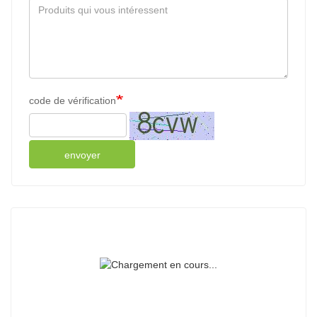
code de vérification
envoyer