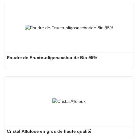
Poudre de Fructo-oligosaccharide Bio 95%
Cristal Allulose en gros de haute qualité