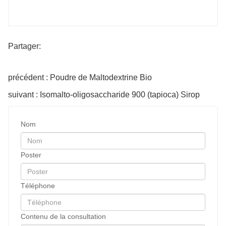
Partager:
précédent : Poudre de Maltodextrine Bio
suivant : Isomalto-oligosaccharide 900 (tapioca) Sirop
Nom
Poster
Téléphone
Contenu de la consultation