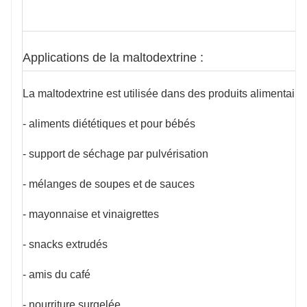
Applications de la maltodextrine :
La maltodextrine est utilisée dans des produits alimentaires
- aliments diététiques et pour bébés
- support de séchage par pulvérisation
- mélanges de soupes et de sauces
- mayonnaise et vinaigrettes
- snacks extrudés
- amis du café
- nourriture surgelée