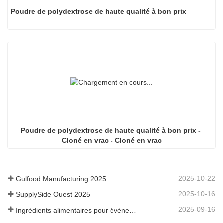
Poudre de polydextrose de haute qualité à bon prix
Poudre de polydextrose de haute qualité à bon prix - 
Cloné en vrac - Cloné en vrac
2025-10-22
Gulfood Manufacturing 2025
2025-10-16
SupplySide Ouest 2025
2025-09-16
Ingrédients alimentaires pour événements Fi Asia Thailand