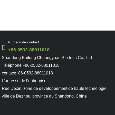
Numéro de contact
+86-0532-88011018
Shandong Bailong Chuangyuan Bio-tech Co., Ltd
Téléphone:
+86-0532-88011018
contact:
+86-0532-88011018
L’adresse de l’entreprise:
Rue Dexin, zone de développement de haute technologie,
ville de Dezhou, province du Shandong, Chine